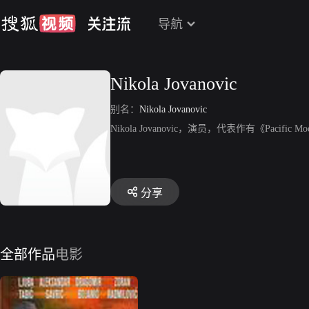
导航
Nikola Jovanovic
别名：
Nikola Jovanovic
Nikola Jovanovic，演员，代表作有《Pacific 
分享
全部作品
电影