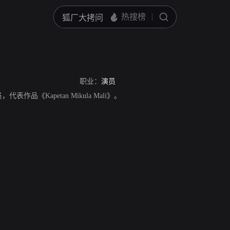
职业：
演员
演员，代表作品《Kapetan Mikula Mali》。