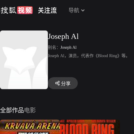
导航
Joseph Al
别名：
Joseph Al
Joseph Al，演员，代表作《Blood Ring》等。
分享
全部作品
电影