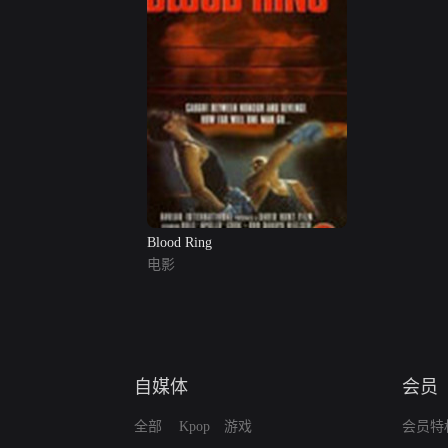
Blood Ring
电影
自媒体
会员
全部
Kpop
游戏
会员特