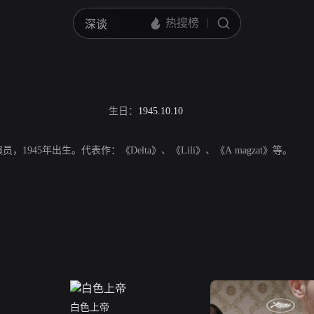
生日：
1945.10.10
1945年出生。代表作：《Delta》、《Lili》、《A magzat》等。
白色上帝