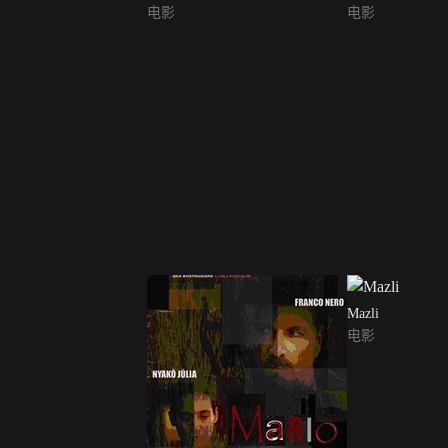
电影
电影
Mazli
电影