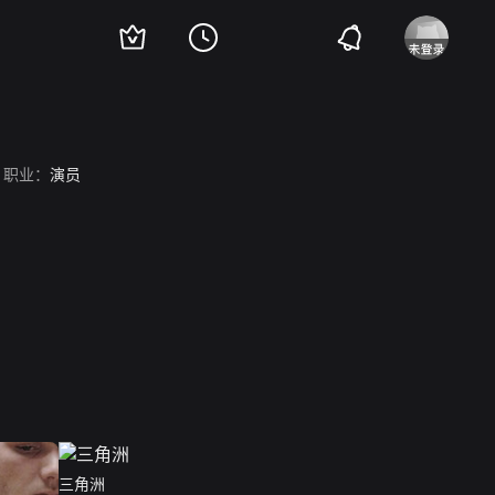
职业：
演员
三角洲