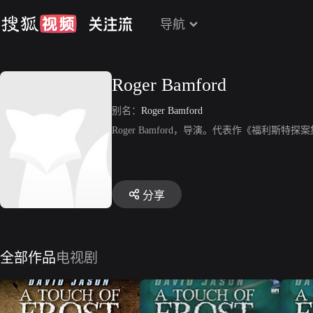
导航
Roger Bamford
别名：
Roger Bamford
Roger Bamford，导演。代表作《福利斯特探
分享
全部作品
电视剧