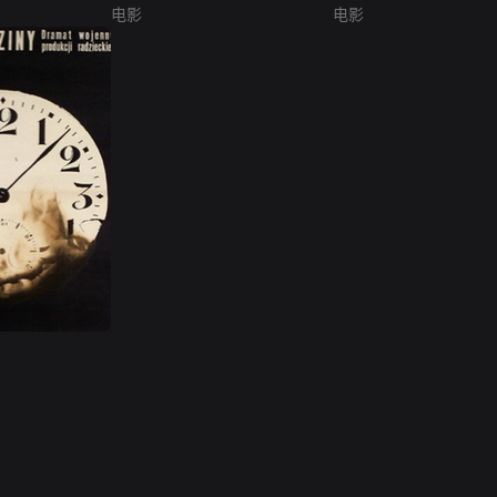
电影
电影