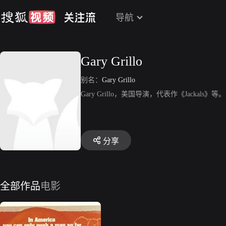
导航
Gary Grillo
别名：
Gary Grillo
Gary Grillo，美国导演，代表作《Jackals》等。
分享
全部作品
电影