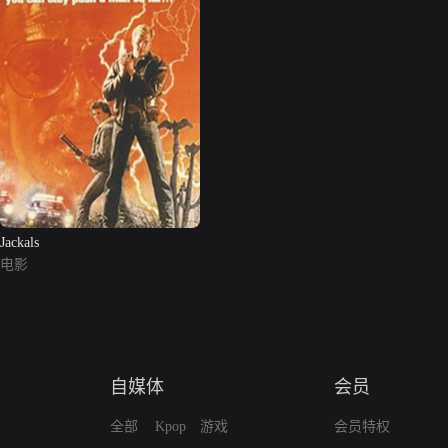
Jackals
电影
自媒体
会员
全部
Kpop
游戏
会员特权