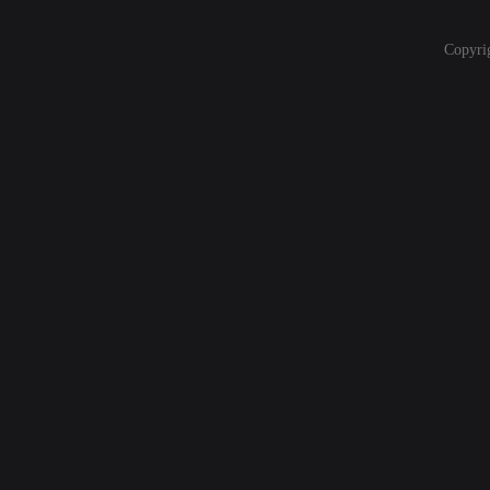
Copyri