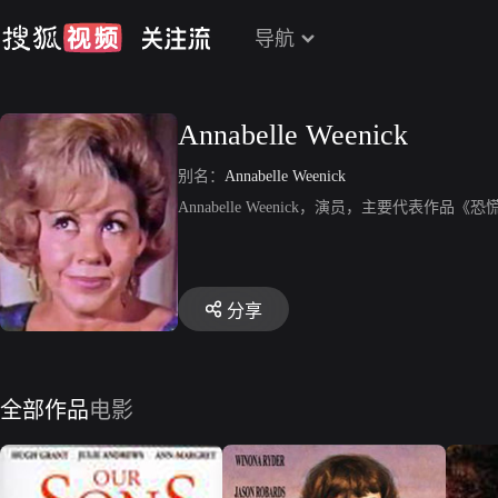
导航
Annabelle Weenick
别名：
Annabelle Weenick
Annabelle Weenick，演员，主要代表作品《
分享
全部作品
电影