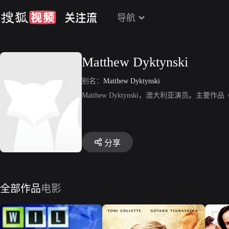
导航
Matthew Dyktynski
别名：
Matthew Dyktynski
Matthew Dyktynski，澳大利亚演员。
分享
全部作品
电影