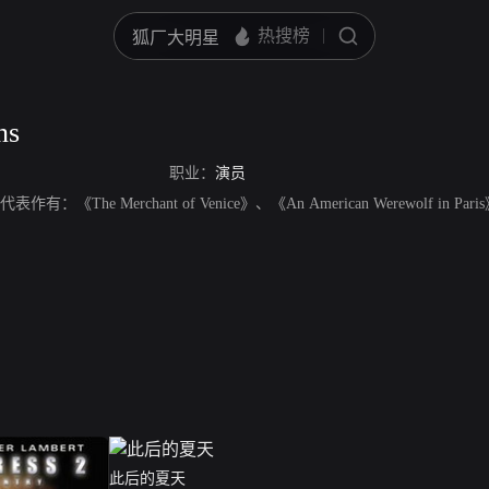
ns
职业：
演员
代表作有：《The Merchant of Venice》、《An American Werewolf in Pa
此后的夏天