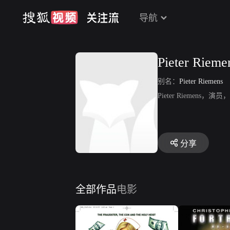
导航
Pieter Rieme
别名：
Pieter Riemens
Pieter Riemens，演员，
分享
全部作品
电影