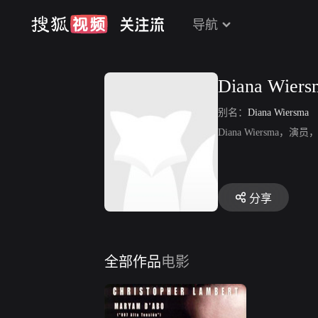
导航
Diana Wiers
别名：
Diana Wiersma
Diana Wiersma
分享
全部作品
电影