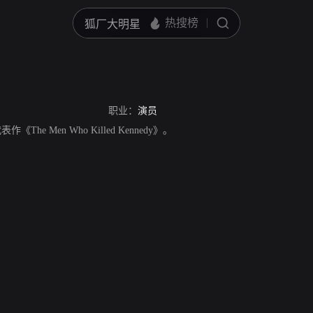
职业：
演员
表作《The Men Who Killed Kennedy》。