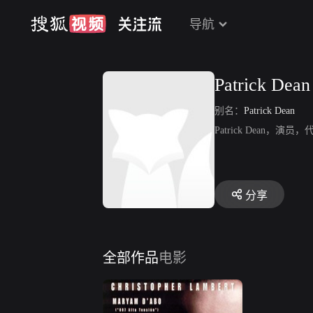
导航
Patrick Dean
别名：
Patrick Dean
Patrick Dean，演员，代
分享
全部作品
电影