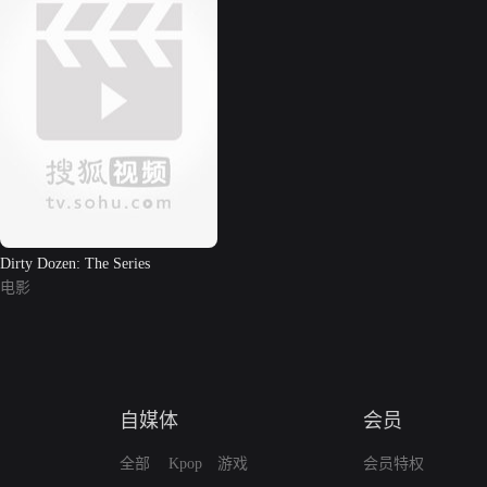
Dirty Dozen: The Series
电影
自媒体
会员
全部
Kpop
游戏
会员特权