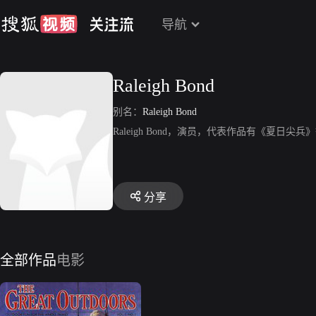
导航
Raleigh Bond
别名：
Raleigh Bond
Raleigh Bond，演员，代表作品有《夏日尖兵
分享
全部作品
电影