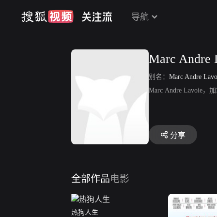
导航
Marc Andre 
别名：
Marc Andre Lavo
Marc Andre L
分享
全部作品
电影
热狗人生