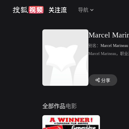
导航
Marcel Mari
别名：
Marcel Marineau
Marcel Marineau
分享
全部作品
电影