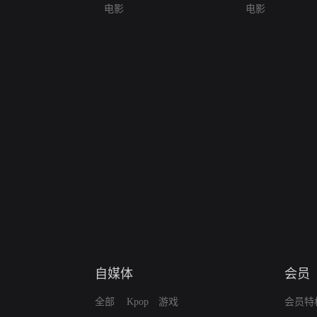
电影
电影
自媒体
会员
全部
Kpop
游戏
会员特