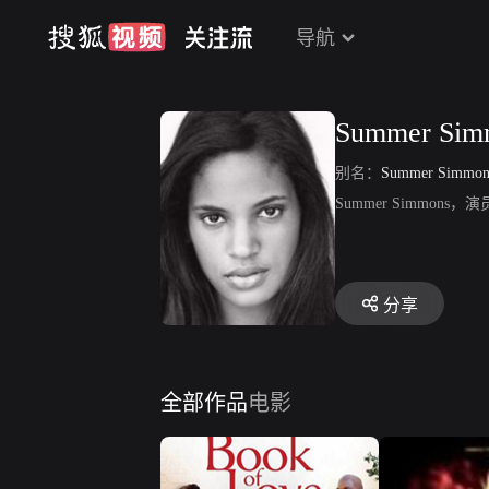
导航
Summer Sim
别名：
Summer Simmon
Summer Simmons，演
分享
全部作品
电影