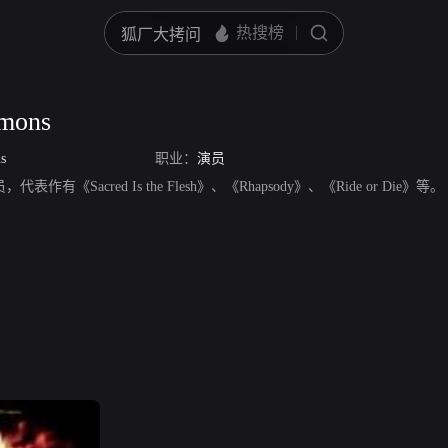
mons
s
职业：
演员
员，代表作有《Sacred Is the Flesh》、《Rhapsody》、《Ride or Die》等。