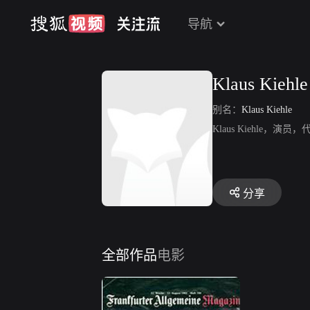
导航
Klaus Kiehle
别名：
Klaus Kiehle
Klaus Kiehle，演员，
分享
全部作品
电影