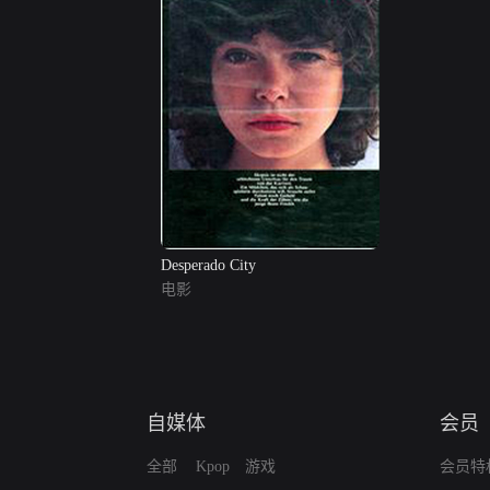
Desperado City
电影
自媒体
会员
全部
Kpop
游戏
会员特