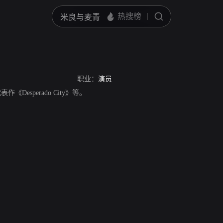
职业：
演员
代表作《Desperado City》等。