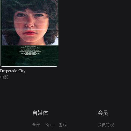
Desperado City
电影
自媒体
会员
全部
Kpop
游戏
会员特权