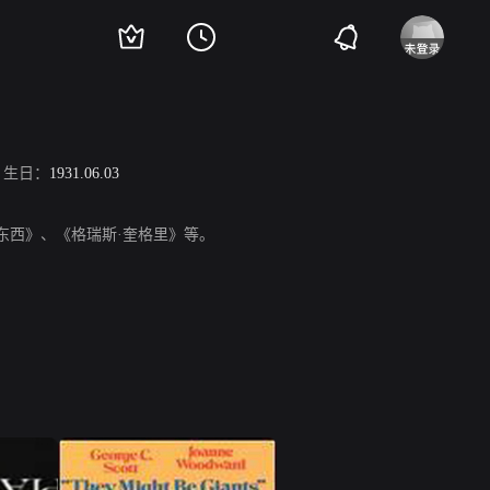
生日：
1931.06.03
德的东西》、《格瑞斯·奎格里》等。