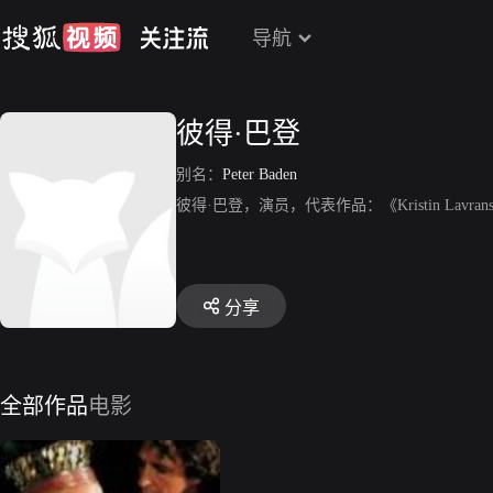
导航
彼得·巴登
别名：
Peter Baden
彼得·巴登，演员，代表作品：《Kristin Lavrans
分享
全部作品
电影