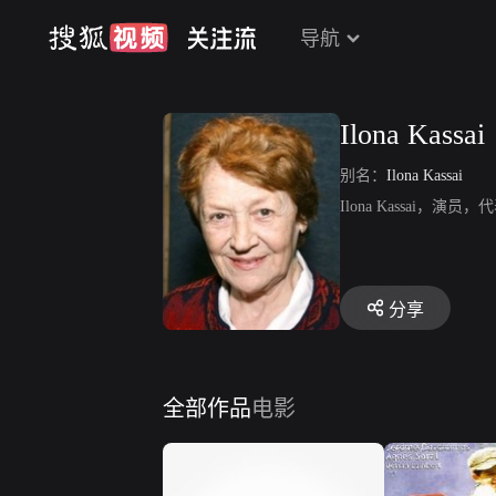
导航
Ilona Kassai
别名：
Ilona Kassai
Ilona Kassai，
分享
全部作品
电影