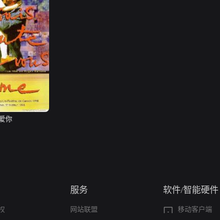
爱你
服务
软件/智能硬件
权
网站联盟
移动客户端