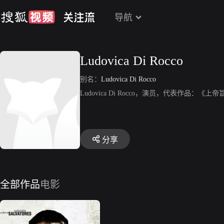
导航
Ludovica Di Rocco
别名：
Ludovica Di Rocco
Ludovica Di Rocco，演员，代表作品：《上
分享
全部作品
电影