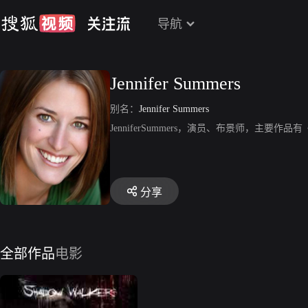
导航
Jennifer Summers
别名：
Jennifer Summers
JenniferSummers，演员、布景师，主要作
分享
全部作品
电影