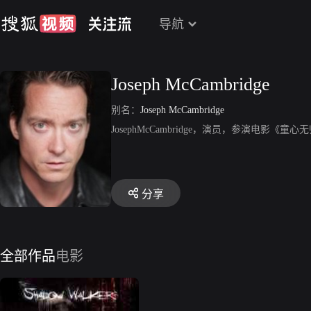
导航
Joseph McCambridge
别名：
Joseph McCambridge
JosephMcCambridge，演员，参演电影《
分享
全部作品
电影