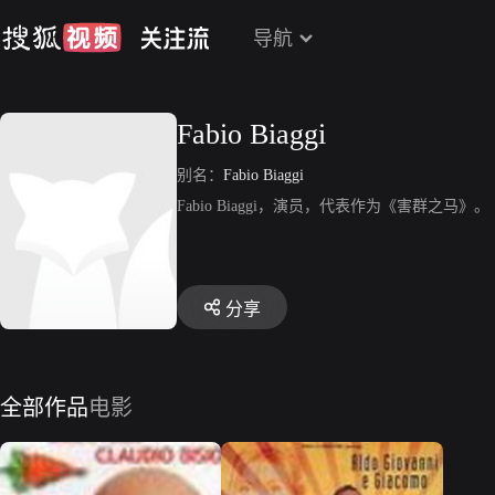
导航
Fabio Biaggi
别名：
Fabio Biaggi
Fabio Biaggi，演员，代表作为《害群之马》。
分享
全部作品
电影