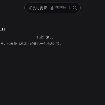
um
职业：
演员
m，美国演员，代表作《地球上的最后一个地方》等。