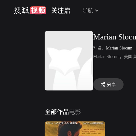
导航
Marian Sloc
别名：
Marian Slocum
Marian Slocu
分享
全部作品
电影