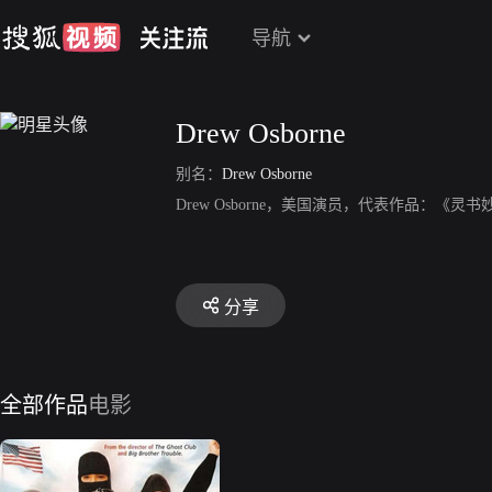
导航
Drew Osborne
别名：
Drew Osborne
Drew Osborne，美国演员，代表作品：
分享
全部作品
电影