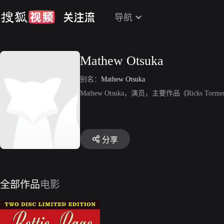
导航
Mathew Otsuka
别名：
Mathew Otsuka
Mathew Otsuka，演员，主要作品《Ricks Torm
分享
全部作品
电影