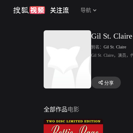
导航
Gil St. Claire
别名：
Gil St. Claire
Gil St. Claire，演员，
分享
全部作品
电影