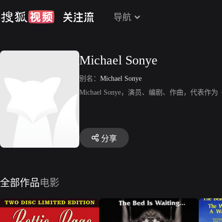
导航
Michael Sonye
别名：
Michael Sonye
Michael Sonye，演员、编剧、作曲，代表作为《Priso
分享
全部作品
电影