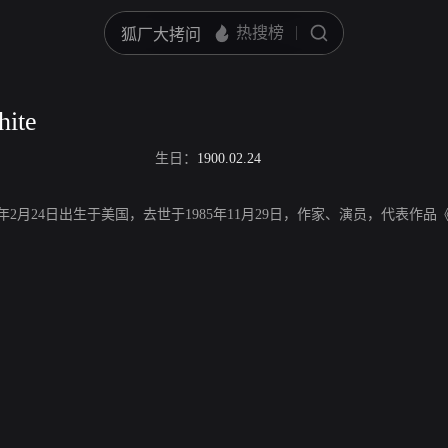
hite
生日：
1900.02.24
ite，1900年2月24日出生于美国，去世于1985年11月29日，作家、演员