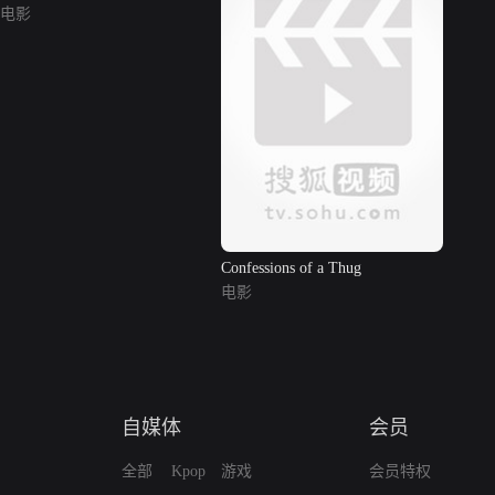
电影
Confessions of a Thug
电影
自媒体
会员
全部
Kpop
游戏
会员特权