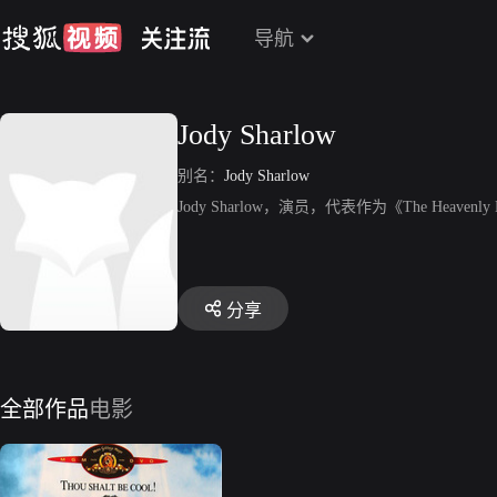
导航
Jody Sharlow
别名：
Jody Sharlow
Jody Sharlow，演员，代表作为《The Heavenly
分享
全部作品
电影