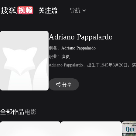
导航
Adriano Pappalardo
别名：
Adriano Pappalardo
职业：
演员
Adriano Pappalardo，出生于1945年3月26日，演员，
分享
全部作品
电影