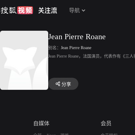
导航
Jean Pierre Roane
别名：
Jean Pierre Roane
Jean Pierre Roane，法国演员，代表作
分享
自媒体
会员