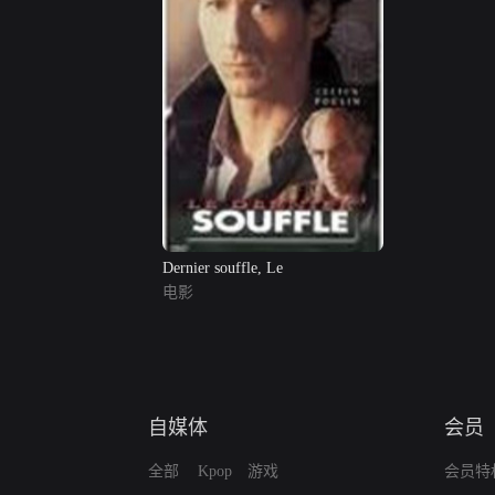
Dernier souffle, Le
电影
自媒体
会员
全部
Kpop
游戏
会员特