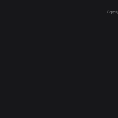
Copyri