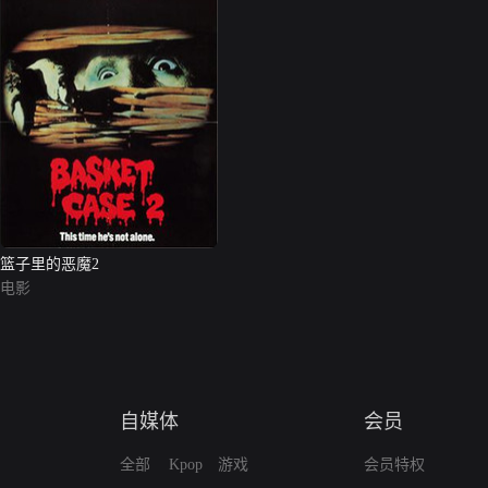
篮子里的恶魔2
电影
自媒体
会员
全部
Kpop
游戏
会员特权