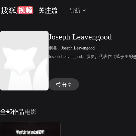
导航
Joseph Leavengood
别名：
Joseph Leavengood
Joseph Leavengood，演员，代表作《篮子里
分享
全部作品
电影