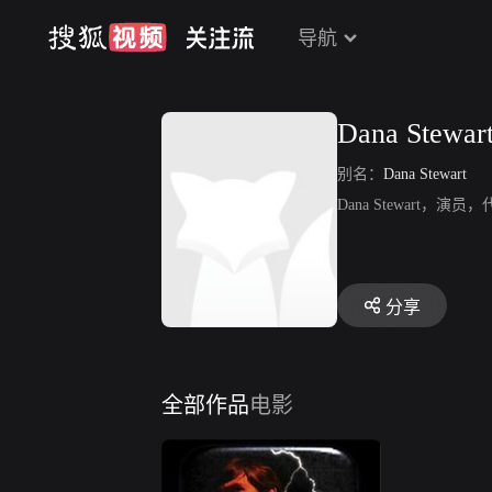
导航
Dana Stewar
别名：
Dana Stewart
Dana Stewart，演员
分享
全部作品
电影