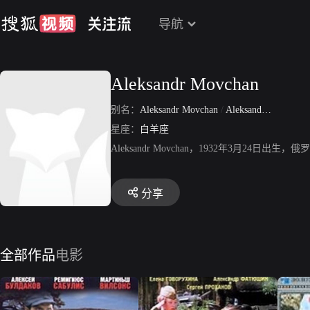
导航
Aleksandr Movchan
别名：
Aleksandr Movchan
/
Aleksandr Andreyevich Movchan
星座：
白羊座
Aleksandr Movchan，1932年3月2
分享
全部作品
电影