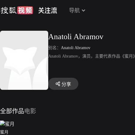
导航
Anatoli Abramov
别名：
Anatoli Abramov
Anatoli Abramov，演员，主要代表作品《蜜
分享
全部作品
电影
蜜月