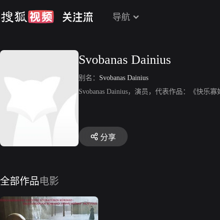
导航
Svobanas Dainius
别名：
Svobanas Dainius
Svobanas Dainius，演员，代表作品：《快乐
分享
全部作品
电影