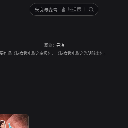
职业：
导演
要作品《快女微电影之宝贝》、《快女微电影之光明骑士》。