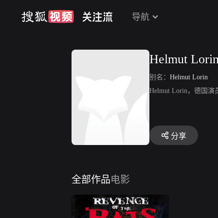
导航
Helmut Lori
别名：
Helmut Lorin
Helmut Lorin
分享
全部作品
电影