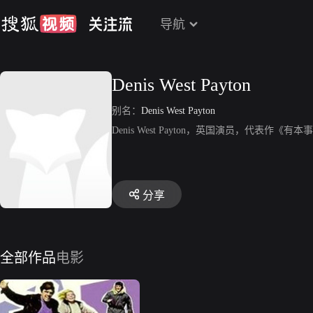
导航
Denis West Payton
别名：
Denis West Payton
Denis West Payton，英国演员，代表作《
分享
全部作品
电影