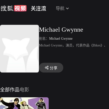
导航
Michael Gwynne
别名：
Michael Gwynne
Michael Gwynne，演员，代表作品《Bikes》、《R
分享
全部作品
电影